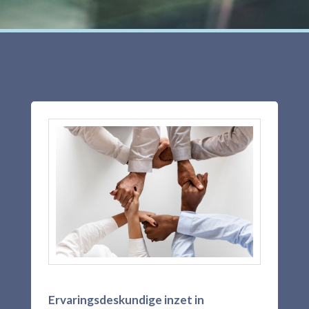
Ervaringsdeskundige inzet in