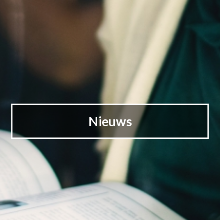
Nieuws