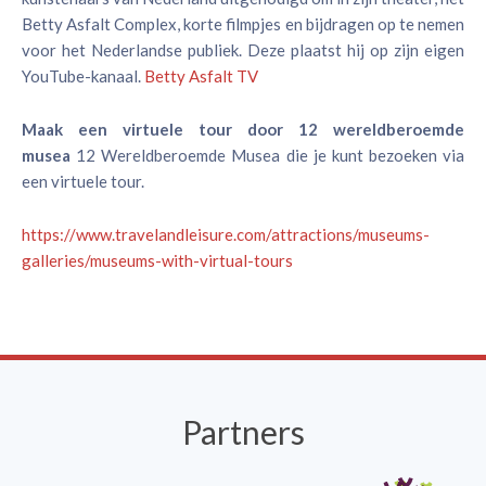
Betty Asfalt Complex, korte filmpjes en bijdragen op te nemen
voor het Nederlandse publiek. Deze plaatst hij op zijn eigen
YouTube-kanaal.
Betty Asfalt TV
Maak een virtuele tour door 12 wereldberoemde
musea
12 Wereldberoemde Musea die je kunt bezoeken via
een virtuele tour.
https://www.travelandleisure.com/attractions/museums-
galleries/museums-with-virtual-tours
Partners