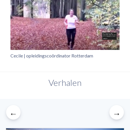
Cecile | opleidingscoördinator Rotterdam
Verhalen