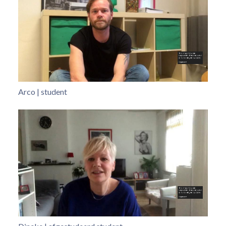
Arco | student