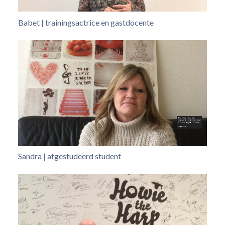
Babet | trainingsactrice en gastdocente
Sandra | afgestudeerd student