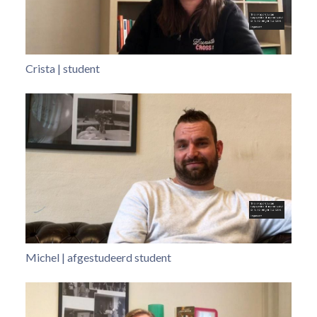
Crista | student
Michel | afgestudeerd student