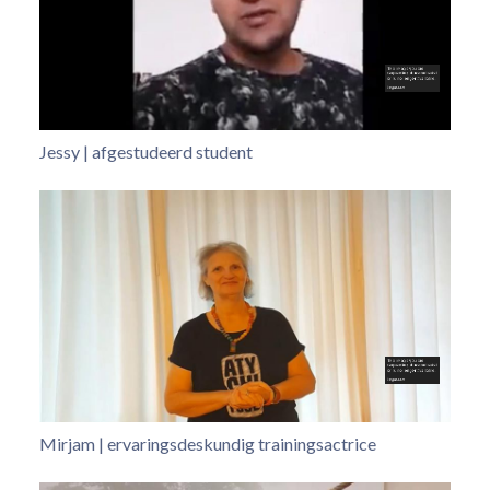
Jessy | afgestudeerd student
Mirjam | ervaringsdeskundig trainingsactrice