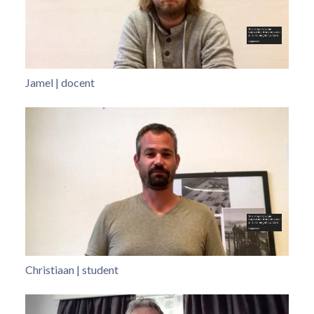
Jamel | docent
Christiaan | student