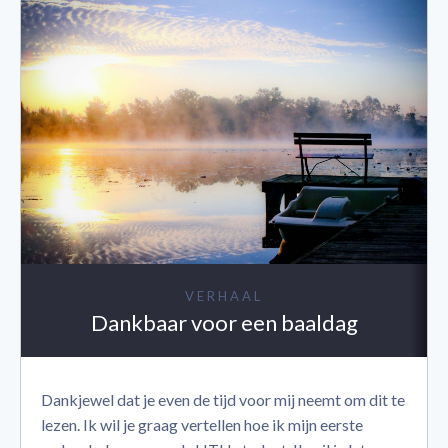
VERHAAL
Dankbaar voor een baaldag
Dankjewel dat je even de tijd voor mij neemt om dit te
lezen. Ik wil je graag vertellen hoe ik mijn eerste