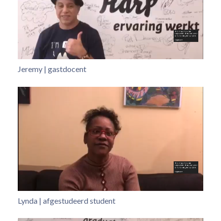
Jeremy | gastdocent
Lynda | afgestudeerd student