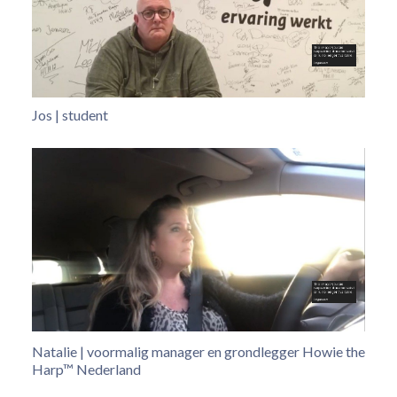
Jos | student
Natalie | voormalig manager en grondlegger Howie the
Harp™ Nederland