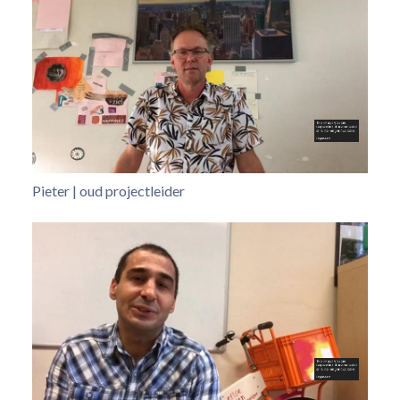
Pieter | oud projectleider