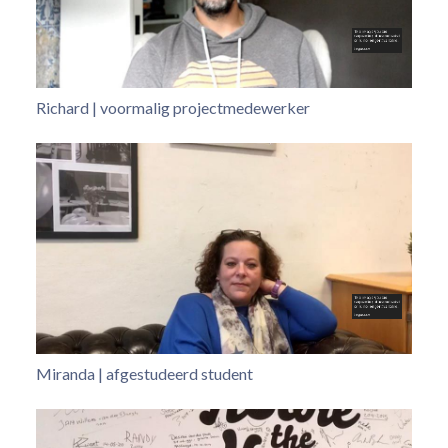
Richard | voormalig projectmedewerker
Miranda | afgestudeerd student