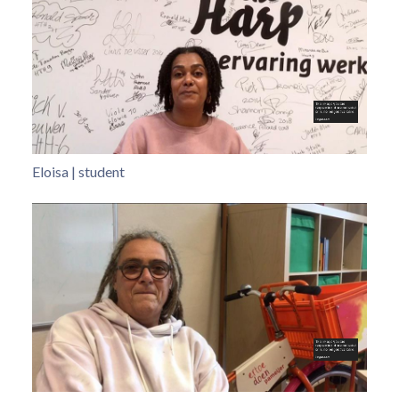
Eloisa | student