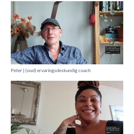
Peter | (oud) ervaringsdeskundig coach