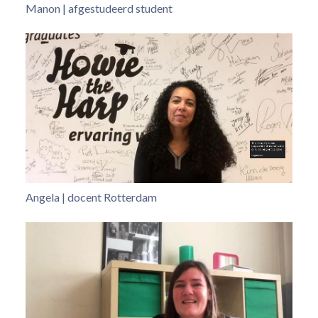
Manon | afgestudeerd student
Angela | docent Rotterdam