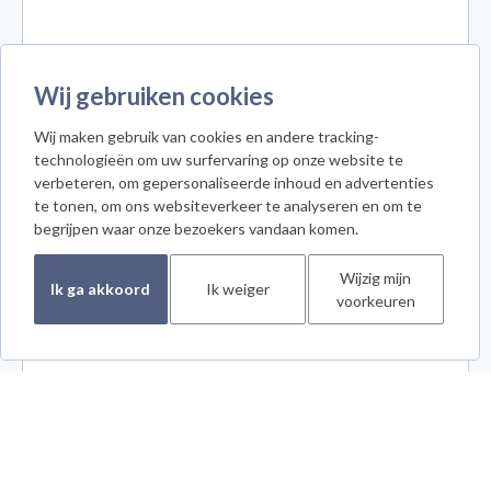
Wij gebruiken cookies
Wij maken gebruik van cookies en andere tracking-
technologieën om uw surfervaring op onze website te
verbeteren, om gepersonaliseerde inhoud en advertenties
te tonen, om ons websiteverkeer te analyseren en om te
begrijpen waar onze bezoekers vandaan komen.
Wijzig mijn
Ik ga akkoord
Ik weiger
voorkeuren