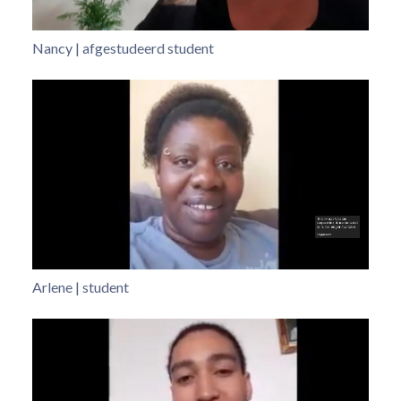
Nancy | afgestudeerd student
Arlene | student