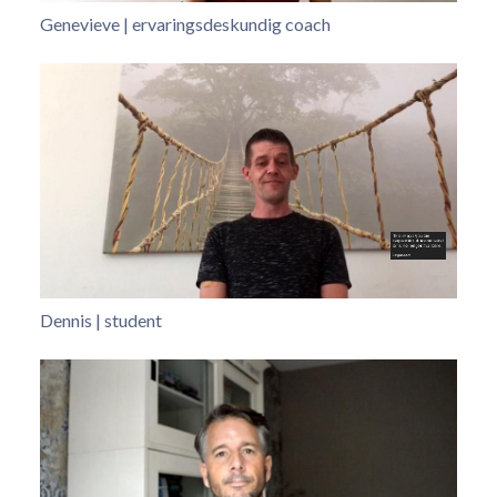
Genevieve | ervaringsdeskundig coach
Dennis | student