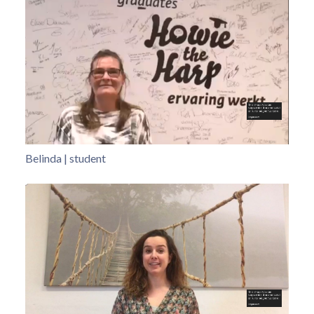
Belinda | student