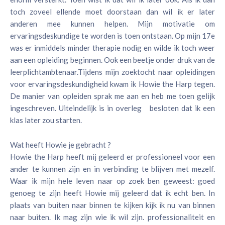
toch zoveel ellende moet doorstaan dan wil ik er later
anderen mee kunnen helpen. Mijn motivatie om
ervaringsdeskundige te worden is toen ontstaan. Op mijn 17e
was er inmiddels minder therapie nodig en wilde ik toch weer
aan een opleiding beginnen. Ook een beetje onder druk van de
leerplichtambtenaar.Tijdens mijn zoektocht naar opleidingen
voor ervaringsdeskundigheid kwam ik Howie the Harp tegen.
De manier van opleiden sprak me aan en heb me toen gelijk
ingeschreven. Uiteindelijk is in overleg besloten dat ik een
klas later zou starten.
Wat heeft Howie je gebracht ?
Howie the Harp heeft mij geleerd er professioneel voor een
ander te kunnen zijn en in verbinding te blijven met mezelf.
Waar ik mijn hele leven naar op zoek ben geweest: goed
genoeg te zijn heeft Howie mij geleerd dat ik echt ben. In
plaats van buiten naar binnen te kijken kijk ik nu van binnen
naar buiten. Ik mag zijn wie ik wil zijn. professionaliteit en