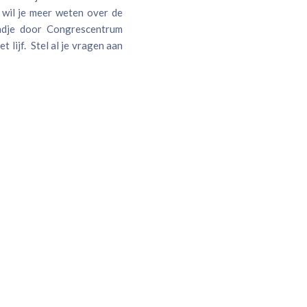
 wil je meer weten over de
ndje door Congrescentrum
 lijf. Stel al je vragen aan