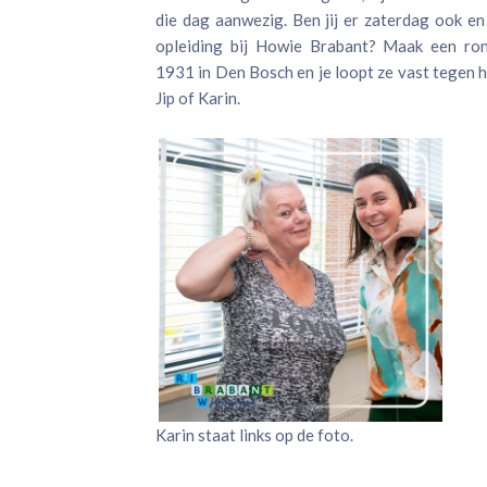
die dag aanwezig. Ben jij er zaterdag ook en
opleiding bij Howie Brabant? Maak een ro
1931 in Den Bosch en je loopt ze vast tegen het
Jip of Karin.
Karin staat links op de foto.