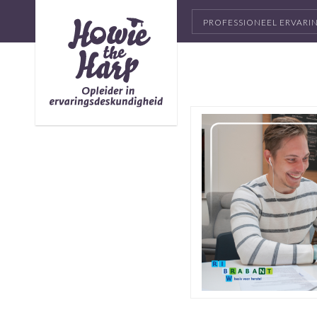
PROFESSIONEEL ERVAR