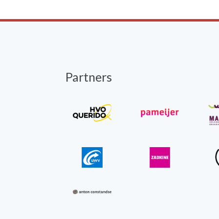
Partners