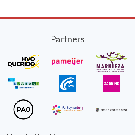
Partners