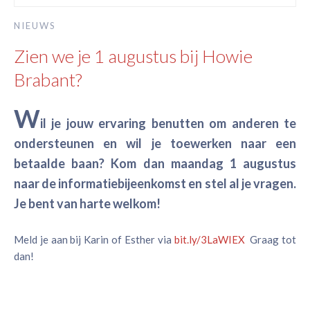
NIEUWS
Zien we je 1 augustus bij Howie
Brabant?
W
il je jouw ervaring benutten om anderen te
ondersteunen en wil je toewerken naar een
betaalde baan? Kom dan maandag 1 augustus
naar de informatiebijeenkomst en stel al je vragen.
Je bent van harte welkom!
Meld je aan bij Karin of Esther via
bit.ly/3LaWIEX
Graag tot
dan!