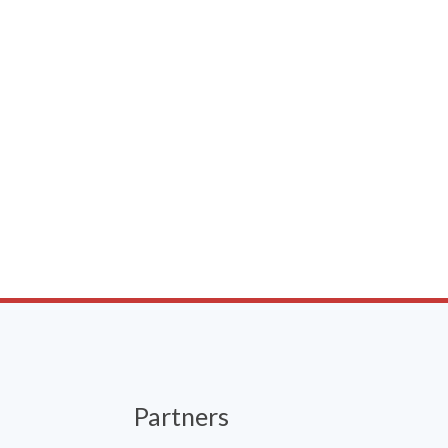
Partners