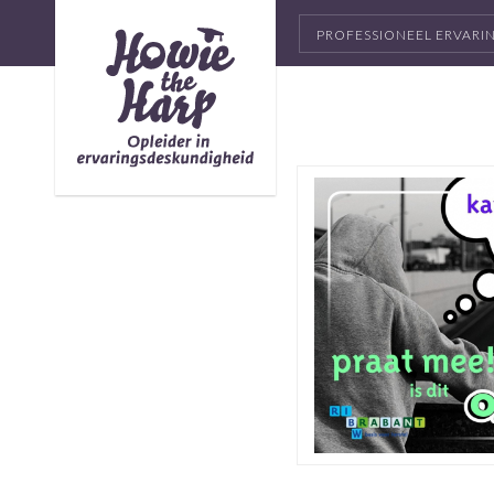
PROFESSIONEEL ERVAR