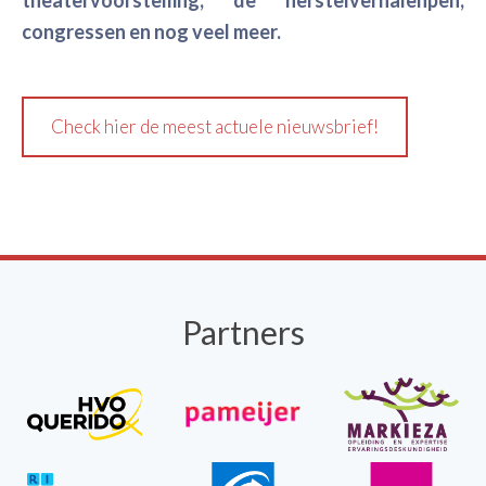
congressen en nog veel meer.
Check hier de meest actuele nieuwsbrief!
Partners