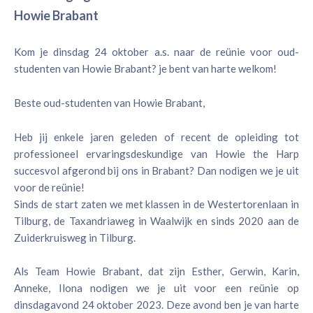
Howie Brabant
Kom je dinsdag 24 oktober a.s. naar de reünie voor oud-
studenten van Howie Brabant? je bent van harte welkom!
Beste oud-studenten van Howie Brabant,
Heb jij enkele jaren geleden of recent de opleiding tot
professioneel ervaringsdeskundige van Howie the Harp
succesvol afgerond bij ons in Brabant? Dan nodigen we je uit
voor de reünie!
Sinds de start zaten we met klassen in de Westertorenlaan in
Tilburg, de Taxandriaweg in Waalwijk en sinds 2020 aan de
Zuiderkruisweg in Tilburg.
Als Team Howie Brabant, dat zijn Esther, Gerwin, Karin,
Anneke, Ilona nodigen we je uit voor een reünie op
dinsdagavond 24 oktober 2023. Deze avond ben je van harte