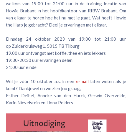
welkom van 19:00 tot 21:00 uur in de training locatie van
Howie Brabant in het hoofdkantoor van RIBW Brabant. Om
van elkaar te horen hoe het nu met je gaat. Wat heeft Howie
the Harp je gebracht? Deel je ervaringen met elkaar.
Dinsdag 24 oktober 2023 van 19:00 tot 21:00 uur
op Zuiderkruisweg1, 5015 TB Tilburg
19.00 uur ontvangst met koffie, thee en iets lekkers
19:30-20:30 uur ervaringen delen
21:00 uur einde
Wil je vóór 10 oktober a.s. in een
e-mail
laten weten als je
komt? Dankjewel en we zien jou graag,
Esther Deibel, Anneke van den Hurck, Gerwin Overvelde,
Karin Nievelstein en Ilona Pelders