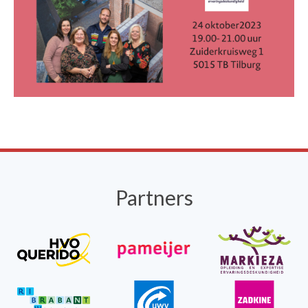
Partners