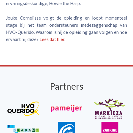
ervaringsdeskundige, Howie the Harp.
Jouke Cornelisse volgt de opleiding en loopt momenteel
stage bij het team ondersteuners medezeggenschap van
HVO-Querido. Waarom is hij de opleiding gaan volgen en hoe
ervaart hij deze?
Lees dat hier
.
Partners