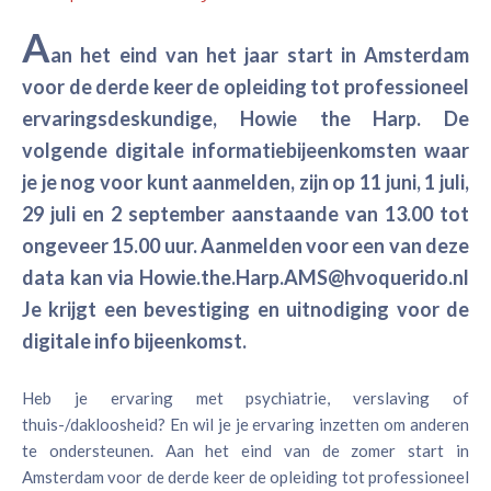
A
an het eind van het jaar start in Amsterdam
voor de derde keer de opleiding tot professioneel
ervaringsdeskundige, Howie the Harp. De
volgende digitale informatiebijeenkomsten waar
je je nog voor kunt aanmelden, zijn op 11 juni, 1 juli,
29 juli en 2 september aanstaande van 13.00 tot
ongeveer 15.00 uur. Aanmelden voor een van deze
data kan via Howie.the.Harp.AMS@hvoquerido.nl
Je krijgt een bevestiging en uitnodiging voor de
digitale info bijeenkomst.
Heb je ervaring met psychiatrie, verslaving of
thuis-/dakloosheid? En wil je je ervaring inzetten om anderen
te ondersteunen. Aan het eind van de zomer start in
Amsterdam voor de derde keer de opleiding tot professioneel