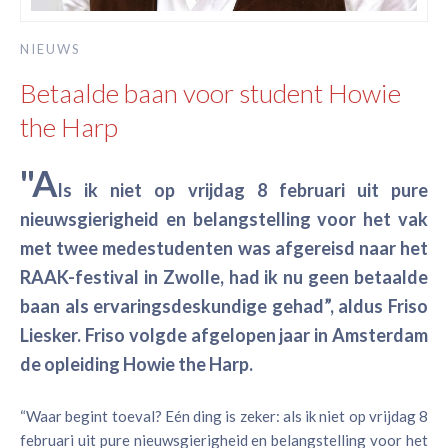
NIEUWS
Betaalde baan voor student Howie
the Harp
"A
ls ik niet op vrijdag 8 februari uit pure
nieuwsgierigheid en belangstelling voor het vak
met twee medestudenten was afgereisd naar het
RAAK-festival in Zwolle, had ik nu geen betaalde
baan als ervaringsdeskundige gehad”, aldus Friso
Liesker. Friso volgde afgelopen jaar in Amsterdam
de opleiding Howie the Harp.
“Waar begint toeval? Eén ding is zeker: als ik niet op vrijdag 8
februari uit pure nieuwsgierigheid en belangstelling voor het