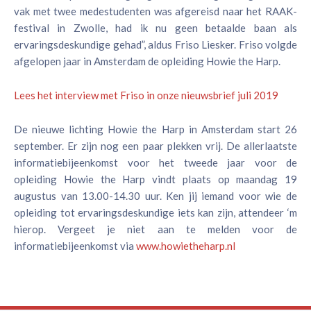
vak met twee medestudenten was afgereisd naar het RAAK-
festival in Zwolle, had ik nu geen betaalde baan als
ervaringsdeskundige gehad”, aldus Friso Liesker. Friso volgde
afgelopen jaar in Amsterdam de opleiding Howie the Harp.
Lees het interview met Friso in onze nieuwsbrief juli 2019
De nieuwe lichting Howie the Harp in Amsterdam start 26
september. Er zijn nog een paar plekken vrij. De allerlaatste
informatiebijeenkomst voor het tweede jaar voor de
opleiding Howie the Harp vindt plaats op maandag 19
augustus van 13.00-14.30 uur. Ken jij iemand voor wie de
opleiding tot ervaringsdeskundige iets kan zijn, attendeer ‘m
hierop. Vergeet je niet aan te melden voor de
informatiebijeenkomst via
www.howietheharp.nl