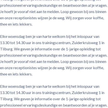
professioneel ervaringsdeskundige en beantwoorden al je vragen.
Je hoeft je vooraf niet aan te melden. Loop gewoon bij ons binnen
en onze receptionistes wijzen je de weg. Wij zorgen voor koffie,
thee en iets lekkers.
Elke woensdag ben je van harte welkom bij het inloopuur van
13.30 tot 14.30 uur in ons trainingscentrum, Zuiderkruisweg 1 in
Tilburg. We geven je informatie over de 1-jarige opleiding tot
professioneel ervaringsdeskundige en beantwoorden al je vragen.
Je hoeft je vooraf niet aan te melden. Loop gewoon bij ons binnen
en onze receptionistes wijzen je de weg. Wij zorgen voor koffie,
thee en iets lekkers.
Elke woensdag ben je van harte welkom bij het inloopuur van
13.30 tot 14.30 uur in ons trainingscentrum, Zuiderkruisweg 1 in
Tilburg. We geven je informatie over de 1-jarige opleiding tot
professioneel ervaringsdeskundige en beantwoorden al je vragen.