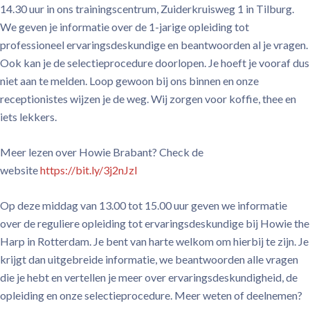
14.30 uur in ons trainingscentrum, Zuiderkruisweg 1 in Tilburg.
We geven je informatie over de 1-jarige opleiding tot
professioneel ervaringsdeskundige en beantwoorden al je vragen.
Ook kan je de selectieprocedure doorlopen. Je hoeft je vooraf dus
niet aan te melden. Loop gewoon bij ons binnen en onze
receptionistes wijzen je de weg. Wij zorgen voor koffie, thee en
iets lekkers.
Meer lezen over Howie Brabant? Check de
website
https://bit.ly/3j2nJzl
Op deze middag van 13.00 tot 15.00 uur geven we informatie
over de reguliere opleiding tot ervaringsdeskundige bij Howie the
Harp in Rotterdam. Je bent van harte welkom om hierbij te zijn. Je
krijgt dan uitgebreide informatie, we beantwoorden alle vragen
die je hebt en vertellen je meer over ervaringsdeskundigheid, de
opleiding en onze selectieprocedure. Meer weten of deelnemen?