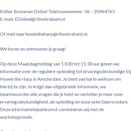
Esther Boonman Deibel Telefoonnummer: 06 – 20964765
E-mail: EDeibel@ribwbrabant.nl
Of mail naar howietheharp@ribwbrabant.nl.
We horen en ontmoeten je graag!
Op deze Maandagmiddag van 13:00 tot 15:30 uur geven we
informatie over de reguliere opleiding tot ervaringsdeskundige bij
Howie the Harp in Amsterdam. Je bent van harte welkom om
hierbij te zijn. Je krijgt dan uitgebreide informatie, we
beantwoorden alle vragen die je hebt en vertellen je meer over
ervaringsdeskundigheid, de opleiding en onze selectieprocedure.
Deze informatiebijeenkomst combineren wij met de
workshopronde.