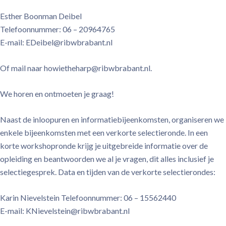
Esther Boonman Deibel
Telefoonnummer: 06 – 20964765
E-mail: EDeibel@ribwbrabant.nl
Of mail naar howietheharp@ribwbrabant.nl.
We horen en ontmoeten je graag!
Naast de inloopuren en informatiebijeenkomsten, organiseren we
enkele bijeenkomsten met een verkorte selectieronde. In een
korte workshopronde krijg je uitgebreide informatie over de
opleiding en beantwoorden we al je vragen, dit alles inclusief je
selectiegesprek. Data en tijden van de verkorte selectierondes:
Karin Nievelstein Telefoonnummer: 06 – 15562440
E-mail: KNievelstein@ribwbrabant.nl