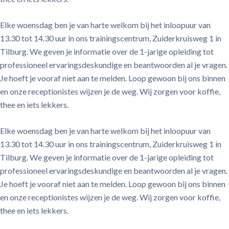
Elke woensdag ben je van harte welkom bij het inloopuur van
13.30 tot 14.30 uur in ons trainingscentrum, Zuiderkruisweg 1 in
Tilburg. We geven je informatie over de 1-jarige opleiding tot
professioneel ervaringsdeskundige en beantwoorden al je vragen.
Je hoeft je vooraf niet aan te melden. Loop gewoon bij ons binnen
en onze receptionistes wijzen je de weg. Wij zorgen voor koffie,
thee en iets lekkers.
Elke woensdag ben je van harte welkom bij het inloopuur van
13.30 tot 14.30 uur in ons trainingscentrum, Zuiderkruisweg 1 in
Tilburg. We geven je informatie over de 1-jarige opleiding tot
professioneel ervaringsdeskundige en beantwoorden al je vragen.
Je hoeft je vooraf niet aan te melden. Loop gewoon bij ons binnen
en onze receptionistes wijzen je de weg. Wij zorgen voor koffie,
thee en iets lekkers.