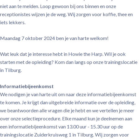
niet aan te melden. Loop gewoon bij ons binnen en onze
receptionistes wijzen je de weg. Wij zorgen voor koffie, thee en
iets lekkers.
Maandag 7 oktober 2024 ben je van harte welkom!
Wat leuk dat je interesse hebt in Howie the Harp. Wil je ook
starten met de opleiding? Kom dan langs op onze trainingslocatie
in Tilburg.
Informatiebijeenkomst
We nodigen je van harte uit om naar deze informatiebijeenkomst
te komen. Je krijgt dan uitgebreide informatie over de opleiding,
we beantwoorden alle vragen die je hebt en we vertellen je meer
over onze selectieprocedure. Elke maand kun je deelnemen aan
een informatiebijeenkomst van 13.00 uur - 15.30 uur op de
trainingslocatie Zuiderkruisweg 1 in Tilburg. Wij zorgen voor