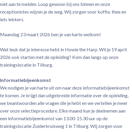
niet aan te melden. Loop gewoon bij ons binnen en onze
receptionistes wijzen je de weg. Wij zorgen voor koffie, thee en
iets lekkers.
Maandag 23 maart 2026 ben je van harte welkom!
Wat leuk dat je interesse hebt in Howie the Harp. Wil je 19 april
2026 ook starten met de opleiding? Kom dan langs op onze
trainingslocatie in Tilburg.
Informatiebijeenkomst
We nodigen je van harte uit om naar deze informatiebijeenkomst
te komen. Je krijgt dan uitgebreide informatie over de opleiding,
we beantwoorden alle vragen die je hebt en we vertellen je meer
over onze selectieprocedure. Elke maand kun je deelnemen aan
een informatiebijeenkomst van 13.00-15.30 uur op de
trainingslocatie Zuiderkruisweg 1 in Tilburg. Wij zorgen voor