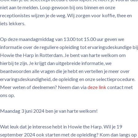
niet aan te melden. Loop gewoon bij ons binnen en onze
receptionistes wijzen je de weg. Wij zorgen voor koffie, thee en
iets lekkers.
Op deze maandagmiddag van 13.00 tot 15.00 uur geven we
informatie over de reguliere opleiding tot ervaringsdeskundige bij
Howie the Harp in Rotterdam. Je bent van harte welkom om
hierbij te zijn. Je krijgt dan uitgebreide informatie, we
beantwoorden alle vragen die je hebt en vertellen je meer over
ervaringsdeskundigheid, de opleiding en onze selectieprocedure.
Meer weten of deelnemen? Neem dan via
deze link
contact met
ons op.
Maandag 3 juni 2024 ben je van harte welkom!
Wat leuk dat je interesse hebt in Howie the Harp. Wil je 19
september 2024 ook starten met de opleiding? Kom dan langs op