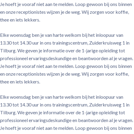
Je hoeft je vooraf niet aan te melden. Loop gewoon bij ons binnen
en onze receptionistes wijzen je de weg. Wij zorgen voor koffie,
thee en iets lekkers.
Elke woensdag ben je van harte welkom bij het inloopuur van
13.30 tot 14.30 uur in ons trainingscentrum, Zuiderkruisweg 1 in
Tilburg. We geven je informatie over de 1-jarige opleiding tot
professioneel ervaringsdeskundige en beantwoorden al je vragen.
Je hoeft je vooraf niet aan te melden. Loop gewoon bij ons binnen
en onze receptionistes wijzen je de weg. Wij zorgen voor koffie,
thee en iets lekkers.
Elke woensdag ben je van harte welkom bij het inloopuur van
13.30 tot 14.30 uur in ons trainingscentrum, Zuiderkruisweg 1 in
Tilburg. We geven je informatie over de 1-jarige opleiding tot
professioneel ervaringsdeskundige en beantwoorden al je vragen.
Je hoeft je vooraf niet aan te melden. Loop gewoon bij ons binnen