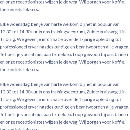
en onze receptionistes wijzen je de weg. Wij zorgen voor koffie,
thee en iets lekkers.
Elke woensdag ben je van harte welkom bij het inloopuur van
13.30 tot 14.30 uur in ons trainingscentrum, Zuiderkruisweg 1 in
Tilburg. We geven je informatie over de 1-jarige opleiding tot
professioneel ervaringsdeskundige en beantwoorden al je vragen.
Je hoeft je vooraf niet aan te melden. Loop gewoon bij ons binnen
en onze receptionistes wijzen je de weg. Wij zorgen voor koffie,
thee en iets lekkers.
Elke woensdag ben je van harte welkom bij het inloopuur van
13.30 tot 14.30 uur in ons trainingscentrum, Zuiderkruisweg 1 in
Tilburg. We geven je informatie over de 1-jarige opleiding tot
professioneel ervaringsdeskundige en beantwoorden al je vragen.
Je hoeft je vooraf niet aan te melden. Loop gewoon bij ons binnen
en onze receptionistes wijzen je de weg. Wij zorgen voor koffie,
thee en iets lekkers.