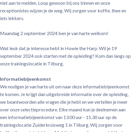
niet aan te melden. Loop gewoon bij ons binnen en onze
receptionistes wijzen je de weg. Wij zorgen voor koffie, thee en
iets lekkers.
Maandag 2 september 2024 ben je van harte welkom!
Wat leuk dat je interesse hebt in Howie the Harp. Wil je 19
september 2024 ook starten met de opleiding? Kom dan langs op
onze trainingslocatie in Tilburg.
Informatiebijeenkomst
We nodigen je van harte uit om naar deze informatiebijeenkomst
te komen. Je krijgt dan uitgebreide informatie over de opleiding,
we beantwoorden alle vragen die je hebt en we vertellen je meer
over onze selectieprocedure. Elke maand kun je deelnemen aan
een informatiebijeenkomst van 13.00 uur - 15.30 uur op de
trainingslocatie Zuiderkruisweg 1 in Tilburg. Wij zorgen voor