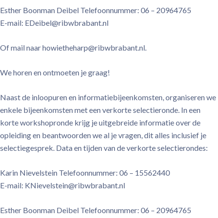
Esther Boonman Deibel Telefoonnummer: 06 – 20964765
E-mail: EDeibel@ribwbrabant.nl
Of mail naar howietheharp@ribwbrabant.nl.
We horen en ontmoeten je graag!
Naast de inloopuren en informatiebijeenkomsten, organiseren we
enkele bijeenkomsten met een verkorte selectieronde. In een
korte workshopronde krijg je uitgebreide informatie over de
opleiding en beantwoorden we al je vragen, dit alles inclusief je
selectiegesprek. Data en tijden van de verkorte selectierondes:
Karin Nievelstein Telefoonnummer: 06 – 15562440
E-mail: KNievelstein@ribwbrabant.nl
Esther Boonman Deibel Telefoonnummer: 06 – 20964765