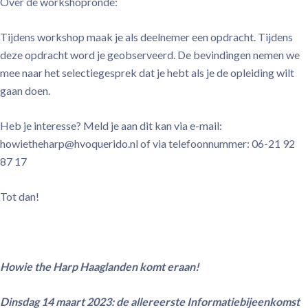
Over de workshopronde:
Tijdens workshop maak je als deelnemer een opdracht. Tijdens
deze opdracht word je geobserveerd. De bevindingen nemen we
mee naar het selectiegesprek dat je hebt als je de opleiding wilt
gaan doen.
Heb je interesse? Meld je aan dit kan via e-mail:
howietheharp@hvoquerido.nl of via telefoonnummer: 06-21 92
87 17
Tot dan!
Howie the Harp Haaglanden komt eraan!
Dinsdag 14 maart 2023: de allereerste Informatiebijeenkomst