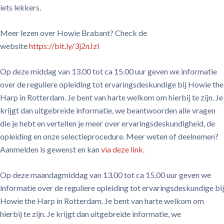
iets lekkers.
Meer lezen over Howie Brabant? Check de
website
https://bit.ly/3j2nJzl
Op deze middag van 13.00 tot ca 15.00 uur geven we informatie
over de reguliere opleiding tot ervaringsdeskundige bij Howie the
Harp in Rotterdam. Je bent van harte welkom om hierbij te zijn. Je
krijgt dan uitgebreide informatie, we beantwoorden alle vragen
die je hebt en vertellen je meer over ervaringsdeskundigheid, de
opleiding en onze selectieprocedure. Meer weten of deelnemen?
Aanmelden is gewenst en kan
via deze link
.
Op deze maandagmiddag van 13.00 tot ca 15.00 uur geven we
informatie over de reguliere opleiding tot ervaringsdeskundige bij
Howie the Harp in Rotterdam. Je bent van harte welkom om
hierbij te zijn. Je krijgt dan uitgebreide informatie, we