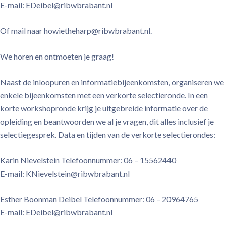
E-mail: EDeibel@ribwbrabant.nl
Of mail naar howietheharp@ribwbrabant.nl.
We horen en ontmoeten je graag!
Naast de inloopuren en informatiebijeenkomsten, organiseren we
enkele bijeenkomsten met een verkorte selectieronde. In een
korte workshopronde krijg je uitgebreide informatie over de
opleiding en beantwoorden we al je vragen, dit alles inclusief je
selectiegesprek. Data en tijden van de verkorte selectierondes:
Karin Nievelstein Telefoonnummer: 06 – 15562440
E-mail: KNievelstein@ribwbrabant.nl
Esther Boonman Deibel Telefoonnummer: 06 – 20964765
E-mail: EDeibel@ribwbrabant.nl