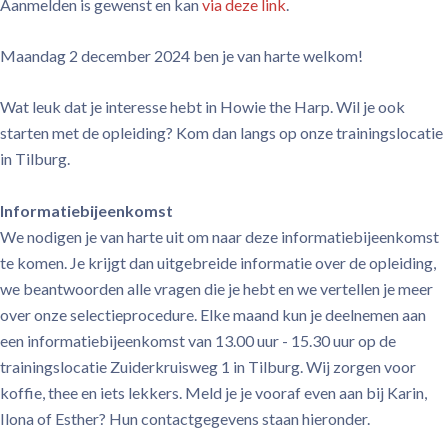
Aanmelden is gewenst en kan
via deze link
.
Maandag 2 december 2024 ben je van harte welkom!
Wat leuk dat je interesse hebt in Howie the Harp. Wil je ook
starten met de opleiding? Kom dan langs op onze trainingslocatie
in Tilburg.
Informatiebijeenkomst
We nodigen je van harte uit om naar deze informatiebijeenkomst
te komen. Je krijgt dan uitgebreide informatie over de opleiding,
we beantwoorden alle vragen die je hebt en we vertellen je meer
over onze selectieprocedure. Elke maand kun je deelnemen aan
een informatiebijeenkomst van 13.00 uur - 15.30 uur op de
trainingslocatie Zuiderkruisweg 1 in Tilburg. Wij zorgen voor
koffie, thee en iets lekkers. Meld je je vooraf even aan bij Karin,
Ilona of Esther? Hun contactgegevens staan hieronder.