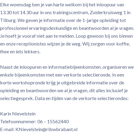
Elke woensdag ben je van harte welkom bij het inloopuur van
13.30 tot 14.30 uur in ons trainingscentrum, Zuiderkruisweg 1 in
Tilburg. We geven je informatie over de 1-jarige opleiding tot
professioneel ervaringsdeskundige en beantwoorden al je vragen.
Je hoeft je vooraf niet aan te melden. Loop gewoon bij ons binnen
en onze receptionistes wijzen je de weg. Wij zorgen voor koffie,
thee en iets lekkers.
Naast de inloopuren en informatiebijeenkomsten, organiseren we
enkele bijeenkomsten met een verkorte selectieronde. In een
korte workshopronde krijg je uitgebreide informatie over de
opleiding en beantwoorden we al je vragen, dit alles inclusief je
selectiegesprek. Data en tijden van de verkorte selectierondes:
Karin Nievelstein
Telefoonnummer: 06 – 15562440
E-mail: KNievelstein@ribwbrabant.nl