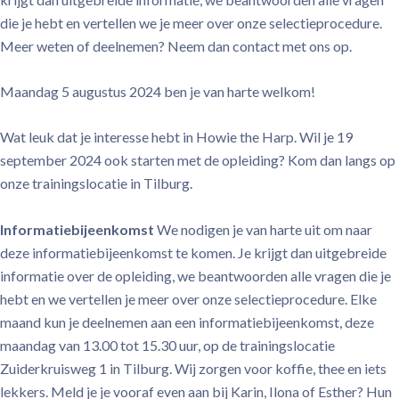
die je hebt en vertellen we je meer over onze selectieprocedure.
Meer weten of deelnemen? Neem dan contact met ons op.
Maandag 5 augustus 2024 ben je van harte welkom!
Wat leuk dat je interesse hebt in Howie the Harp. Wil je 19
september 2024 ook starten met de opleiding? Kom dan langs op
onze trainingslocatie in Tilburg.
Informatiebijeenkomst
We nodigen je van harte uit om naar
deze informatiebijeenkomst te komen. Je krijgt dan uitgebreide
informatie over de opleiding, we beantwoorden alle vragen die je
hebt en we vertellen je meer over onze selectieprocedure. Elke
maand kun je deelnemen aan een informatiebijeenkomst, deze
maandag van 13.00 tot 15.30 uur, op de trainingslocatie
Zuiderkruisweg 1 in Tilburg. Wij zorgen voor koffie, thee en iets
lekkers. Meld je je vooraf even aan bij Karin, Ilona of Esther? Hun